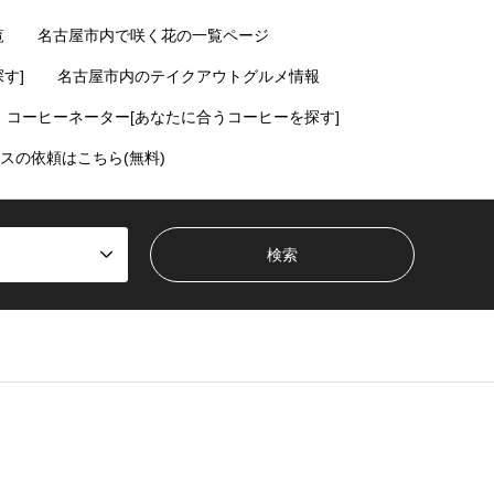
覧
名古屋市内で咲く花の一覧ページ
す]
名古屋市内のテイクアウトグルメ情報
コーヒーネーター[あなたに合うコーヒーを探す]
スの依頼はこちら(無料)