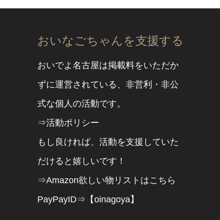
おいなごちゃんを支援する
おいでよ名古屋は掲載料をいただか
ずに運営されている、非営利・非公
式な個人の活動です。
⇒活動ポリシー
もし良ければ、活動を支援していた
だけると嬉しいです！
⇒Amazon欲しい物リストはこちら
PayPayID⇒【oinagoya】