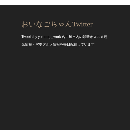
おいなごちゃんTwitter
Tweets by yokonoji_work
名古屋市内の最新オススメ観
光情報・穴場グルメ情報を毎日配信しています