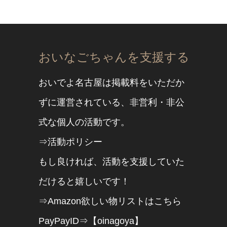
おいなごちゃんを支援する
おいでよ名古屋は掲載料をいただか
ずに運営されている、非営利・非公
式な個人の活動です。
⇒活動ポリシー
もし良ければ、活動を支援していた
だけると嬉しいです！
⇒Amazon欲しい物リストはこちら
PayPayID⇒【oinagoya】