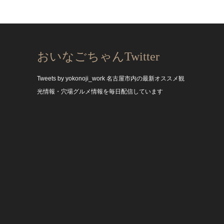
おいなごちゃんTwitter
Tweets by yokonoji_work
名古屋市内の最新オススメ観
光情報・穴場グルメ情報を毎日配信しています