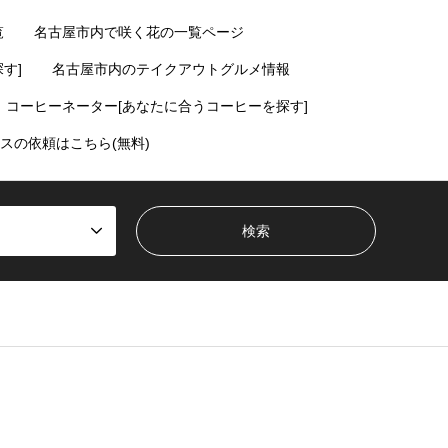
覧
名古屋市内で咲く花の一覧ページ
す]
名古屋市内のテイクアウトグルメ情報
コーヒーネーター[あなたに合うコーヒーを探す]
スの依頼はこちら(無料)