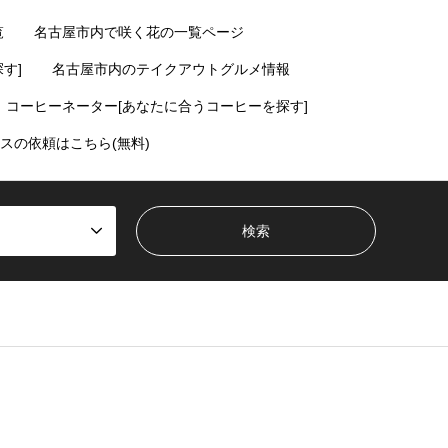
覧
名古屋市内で咲く花の一覧ページ
す]
名古屋市内のテイクアウトグルメ情報
コーヒーネーター[あなたに合うコーヒーを探す]
スの依頼はこちら(無料)