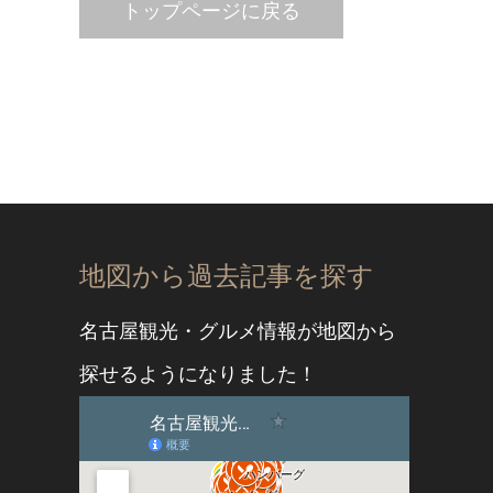
トップページに戻る
地図から過去記事を探す
名古屋観光・グルメ情報が地図から
探せるようになりました！