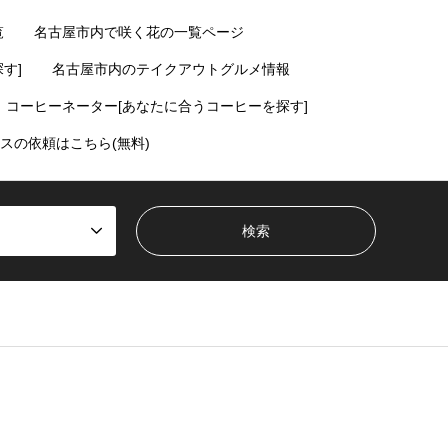
覧
名古屋市内で咲く花の一覧ページ
す]
名古屋市内のテイクアウトグルメ情報
コーヒーネーター[あなたに合うコーヒーを探す]
スの依頼はこちら(無料)