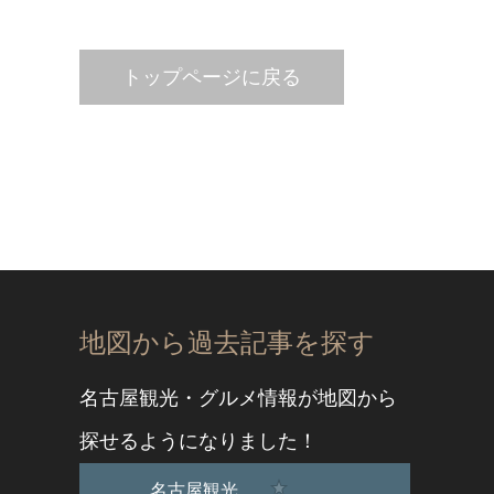
トップページに戻る
地図から過去記事を探す
名古屋観光・グルメ情報が地図から
探せるようになりました！