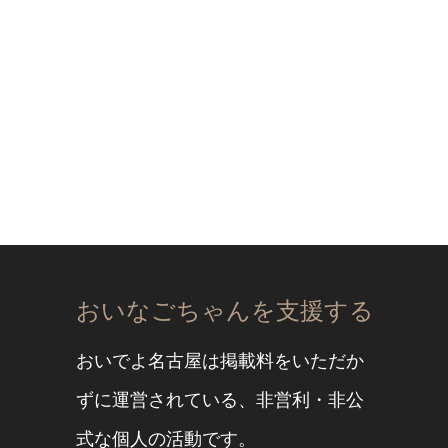
おいなごちゃんを支援する
おいでよ名古屋は掲載料をいただか
ずに運営されている、非営利・非公
式な個人の活動です。