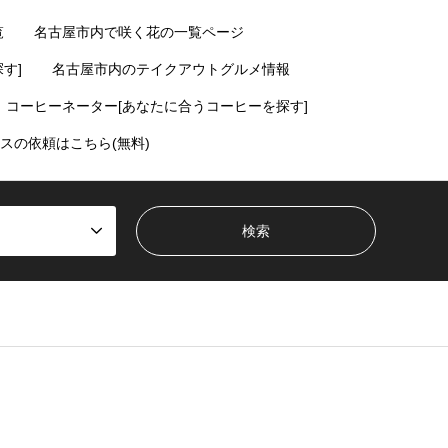
覧
名古屋市内で咲く花の一覧ページ
す]
名古屋市内のテイクアウトグルメ情報
コーヒーネーター[あなたに合うコーヒーを探す]
スの依頼はこちら(無料)