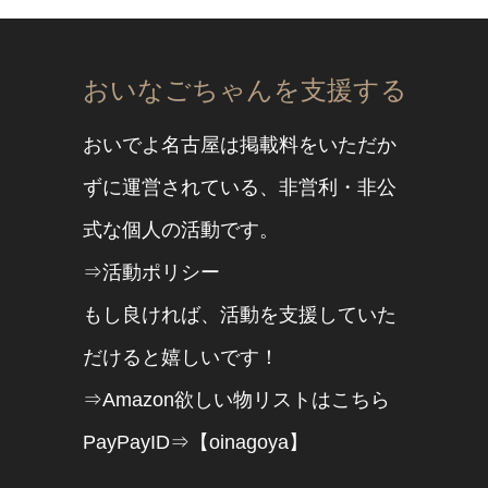
おいなごちゃんを支援する
おいでよ名古屋は掲載料をいただか
ずに運営されている、非営利・非公
式な個人の活動です。
⇒活動ポリシー
もし良ければ、活動を支援していた
だけると嬉しいです！
⇒Amazon欲しい物リストはこちら
PayPayID⇒【oinagoya】