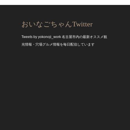
おいなごちゃんTwitter
Tweets by yokonoji_work
名古屋市内の最新オススメ観
光情報・穴場グルメ情報を毎日配信しています