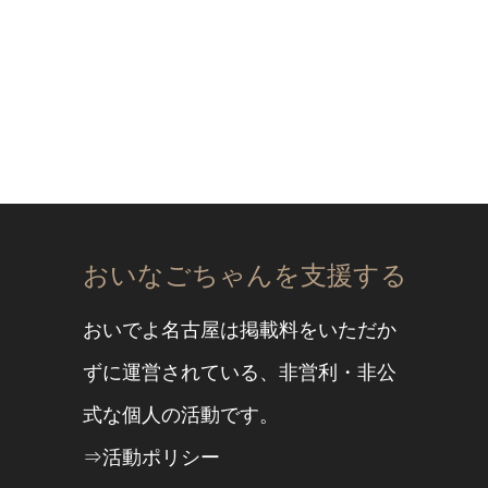
おいなごちゃんを支援する
おいでよ名古屋は掲載料をいただか
ずに運営されている、非営利・非公
式な個人の活動です。
⇒活動ポリシー