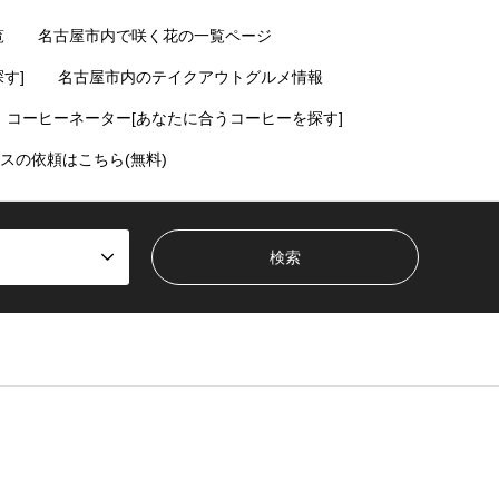
覧
名古屋市内で咲く花の一覧ページ
す]
名古屋市内のテイクアウトグルメ情報
コーヒーネーター[あなたに合うコーヒーを探す]
スの依頼はこちら(無料)