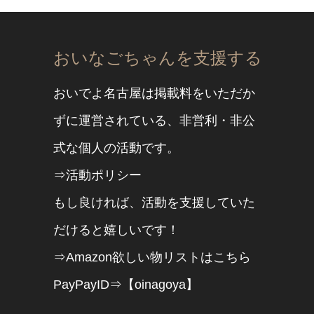
おいなごちゃんを支援する
おいでよ名古屋は掲載料をいただか
ずに運営されている、非営利・非公
式な個人の活動です。
⇒活動ポリシー
もし良ければ、活動を支援していた
だけると嬉しいです！
⇒Amazon欲しい物リストはこちら
PayPayID⇒【oinagoya】