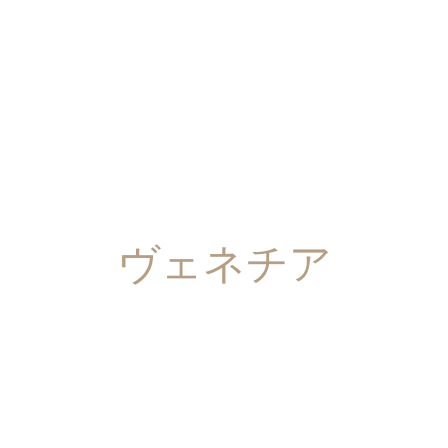
ヴェネチア