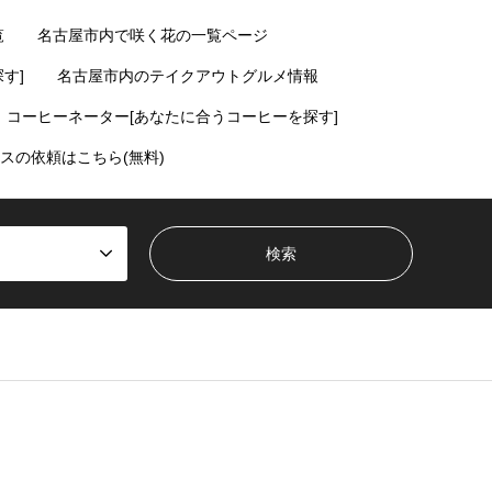
覧
名古屋市内で咲く花の一覧ページ
す]
名古屋市内のテイクアウトグルメ情報
コーヒーネーター[あなたに合うコーヒーを探す]
スの依頼はこちら(無料)