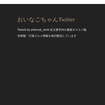
おいなごちゃんTwitter
Tweets by yokonoji_work
名古屋市内の最新オススメ観
光情報・穴場グルメ情報を毎日配信しています