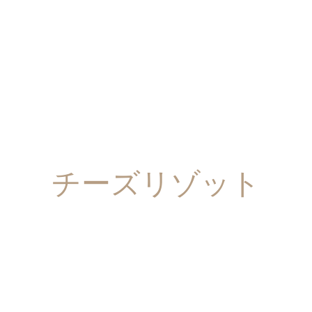
チーズリゾット