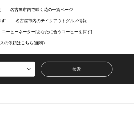
覧
名古屋市内で咲く花の一覧ページ
す]
名古屋市内のテイクアウトグルメ情報
コーヒーネーター[あなたに合うコーヒーを探す]
スの依頼はこちら(無料)