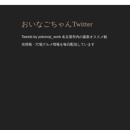
おいなごちゃんTwitter
Tweets by yokonoji_work
名古屋市内の最新オススメ観
光情報・穴場グルメ情報を毎日配信しています