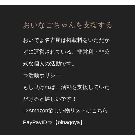
おいなごちゃんを支援する
おいでよ名古屋は掲載料をいただか
ずに運営されている、非営利・非公
式な個人の活動です。
⇒活動ポリシー
もし良ければ、活動を支援していた
だけると嬉しいです！
⇒Amazon欲しい物リストはこちら
PayPayID⇒【oinagoya】