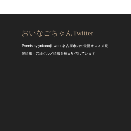
おいなごちゃんTwitter
Tweets by yokonoji_work
名古屋市内の最新オススメ観
光情報・穴場グルメ情報を毎日配信しています