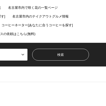
覧
名古屋市内で咲く花の一覧ページ
す]
名古屋市内のテイクアウトグルメ情報
コーヒーネーター[あなたに合うコーヒーを探す]
スの依頼はこちら(無料)