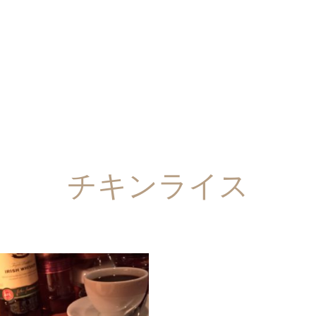
チキンライス