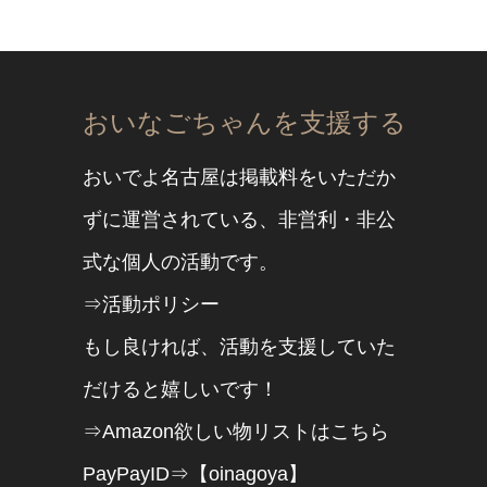
おいなごちゃんを支援する
おいでよ名古屋は掲載料をいただか
ずに運営されている、非営利・非公
式な個人の活動です。
⇒活動ポリシー
もし良ければ、活動を支援していた
だけると嬉しいです！
⇒Amazon欲しい物リストはこちら
PayPayID⇒【oinagoya】