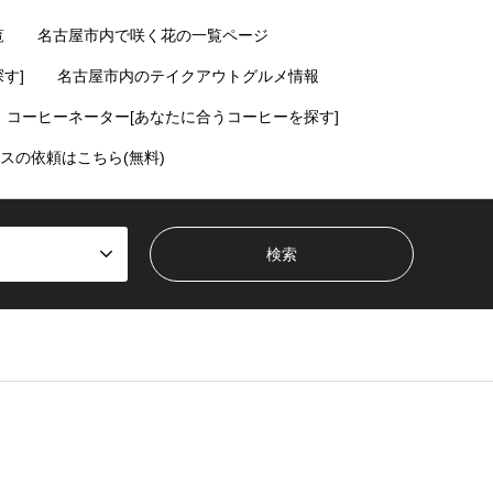
覧
名古屋市内で咲く花の一覧ページ
す]
名古屋市内のテイクアウトグルメ情報
コーヒーネーター[あなたに合うコーヒーを探す]
スの依頼はこちら(無料)