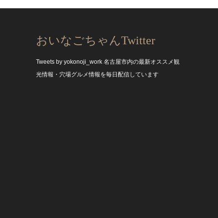
おいなごちゃんTwitter
Tweets by yokonoji_work
名古屋市内の最新オススメ観
光情報・穴場グルメ情報を毎日配信しています