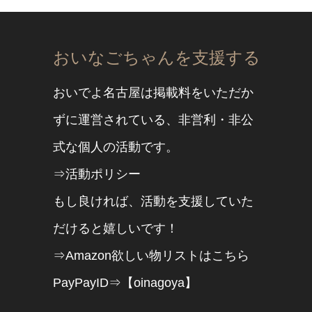
おいなごちゃんを支援する
おいでよ名古屋は掲載料をいただか
ずに運営されている、非営利・非公
式な個人の活動です。
⇒活動ポリシー
もし良ければ、活動を支援していた
だけると嬉しいです！
⇒Amazon欲しい物リストはこちら
PayPayID⇒【oinagoya】