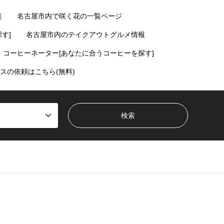
覧
名古屋市内で咲く花の一覧ページ
す]
名古屋市内のテイクアウトグルメ情報
コーヒーネーター[あなたに合うコーヒーを探す]
スの依頼はこちら(無料)