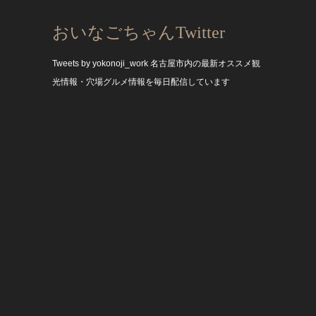
おいなごちゃんTwitter
Tweets by yokonoji_work
名古屋市内の最新オススメ観
光情報・穴場グルメ情報を毎日配信しています