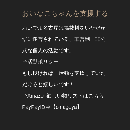
おいなごちゃんを支援する
おいでよ名古屋は掲載料をいただか
ずに運営されている、非営利・非公
式な個人の活動です。
⇒活動ポリシー
もし良ければ、活動を支援していた
だけると嬉しいです！
⇒Amazon欲しい物リストはこちら
PayPayID⇒【oinagoya】