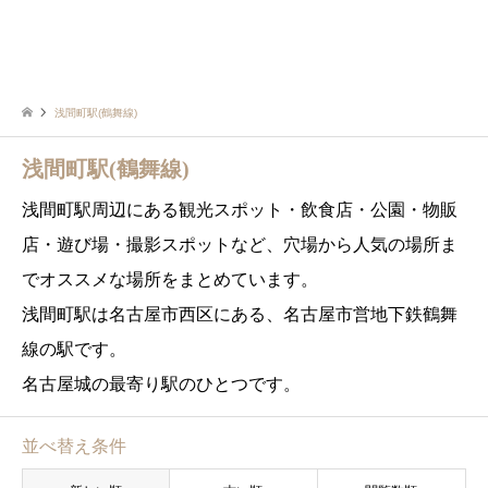
浅間町駅(鶴舞線)
浅間町駅(鶴舞線)
浅間町駅周辺にある観光スポット・飲食店・公園・物販
店・遊び場・撮影スポットなど、穴場から人気の場所ま
でオススメな場所をまとめています。
浅間町駅は名古屋市西区にある、名古屋市営地下鉄鶴舞
線の駅です。
名古屋城の最寄り駅のひとつです。
並べ替え条件