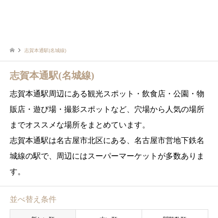
志賀本通駅(名城線)
志賀本通駅(名城線)
志賀本通駅周辺にある観光スポット・飲食店・公園・物
販店・遊び場・撮影スポットなど、穴場から人気の場所
までオススメな場所をまとめています。
志賀本通駅は名古屋市北区にある、名古屋市営地下鉄名
城線の駅で、周辺にはスーパーマーケットが多数ありま
す。
並べ替え条件