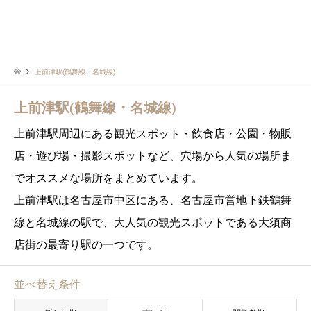
上前津駅(鶴舞線・名城線)
上前津駅(鶴舞線・名城線)
上前津駅周辺にある観光スポット・飲食店・公園・物販
店・遊び場・撮影スポットなど、穴場から人気の場所ま
でオススメな場所をまとめています。
上前津駅は名古屋市中区にある、名古屋市営地下鉄鶴舞
線と名城線の駅で、大人気の観光スポットである大須商
店街の最寄り駅の一つです。
並べ替え条件