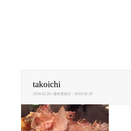
takoichi
2018.02.20 / 最終更新日：2018.02.20