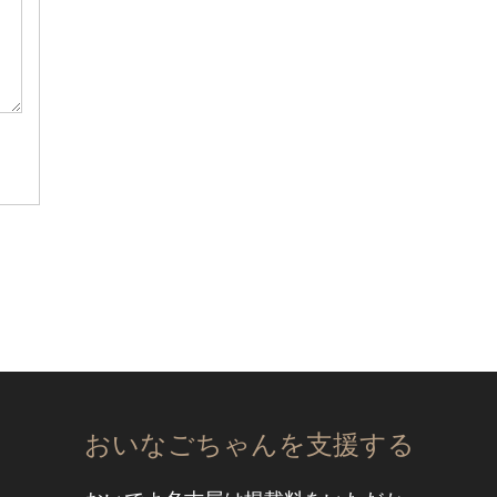
おいなごちゃんを支援する