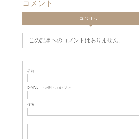
コメント
コメント (0)
この記事へのコメントはありません。
名前
E-MAIL
- 公開されません -
備考