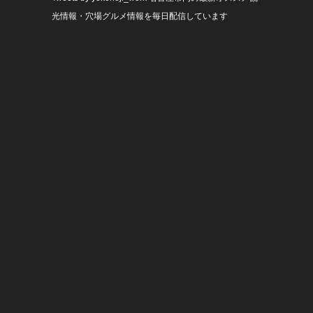
光情報・穴場グルメ情報を毎日配信しています