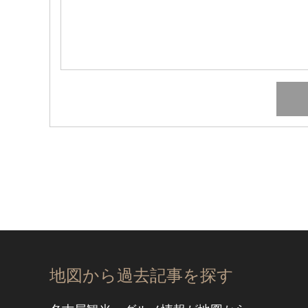
地図から過去記事を探す