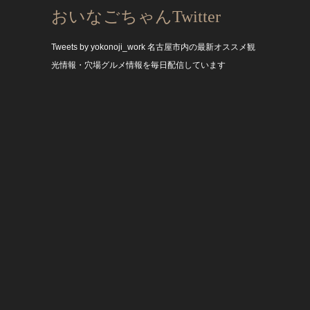
おいなごちゃんTwitter
Tweets by yokonoji_work
名古屋市内の最新オススメ観
光情報・穴場グルメ情報を毎日配信しています