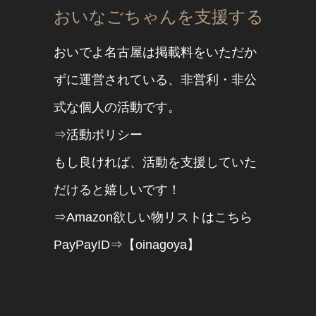
おいなごちゃんを支援する
おいでよ名古屋は掲載料をいただか
ずに運営されている、非営利・非公
式な個人の活動です。
⇒活動ポリシー
もし良ければ、活動を支援していた
だけると嬉しいです！
⇒Amazon欲しい物リストはこちら
PayPayID⇒【oinagoya】